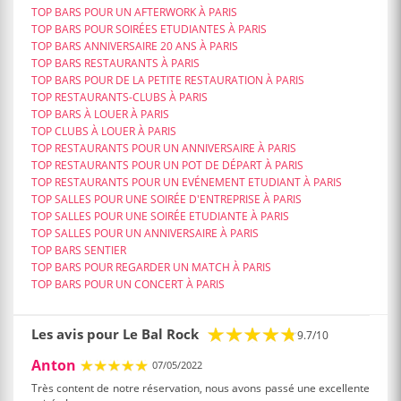
TOP BARS POUR UN AFTERWORK À PARIS
TOP BARS POUR SOIRÉES ETUDIANTES À PARIS
TOP BARS ANNIVERSAIRE 20 ANS À PARIS
TOP BARS RESTAURANTS À PARIS
TOP BARS POUR DE LA PETITE RESTAURATION À PARIS
TOP RESTAURANTS-CLUBS À PARIS
TOP BARS À LOUER À PARIS
TOP CLUBS À LOUER À PARIS
TOP RESTAURANTS POUR UN ANNIVERSAIRE À PARIS
TOP RESTAURANTS POUR UN POT DE DÉPART À PARIS
TOP RESTAURANTS POUR UN EVÉNEMENT ETUDIANT À PARIS
TOP SALLES POUR UNE SOIRÉE D'ENTREPRISE À PARIS
TOP SALLES POUR UNE SOIRÉE ETUDIANTE À PARIS
TOP SALLES POUR UN ANNIVERSAIRE À PARIS
TOP BARS SENTIER
TOP BARS POUR REGARDER UN MATCH À PARIS
TOP BARS POUR UN CONCERT À PARIS
Les avis pour Le Bal Rock
9.7/10
Anton
07/05/2022
Très content de notre réservation, nous avons passé une excellente