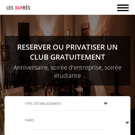
RESERVER OU PRIVATISER UN
CLUB GRATUITEMENT
Anniversaire, soirée d'entreprise, soirée
étudiante
TYPE D'ÉTABLISSEMENT
PARIS