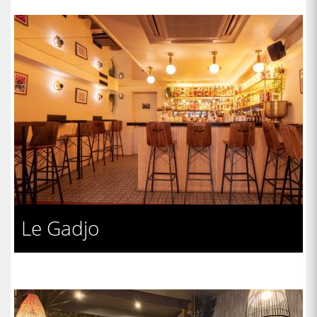
Le Gadjo