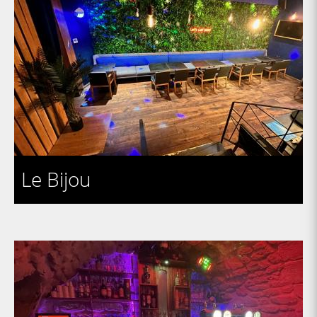
Le Bijou