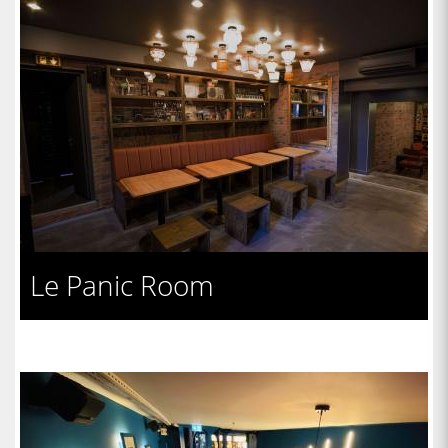
Le Panic Room