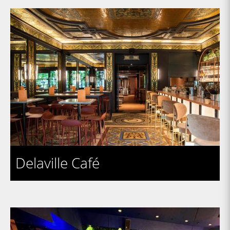
Delaville Café