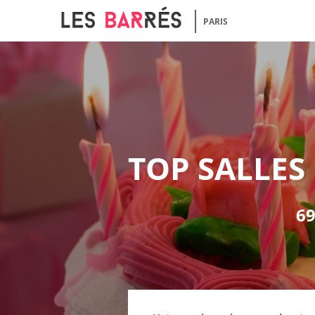
PARIS
TOP SALLES
69