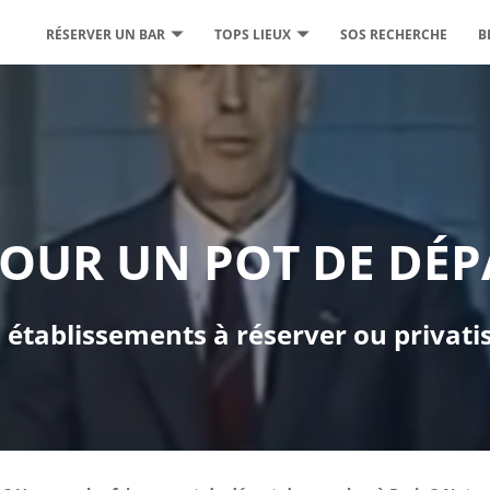
RÉSERVER UN BAR
TOPS LIEUX
SOS RECHERCHE
B
OUR UN POT DE DÉP
 établissements à réserver ou privati