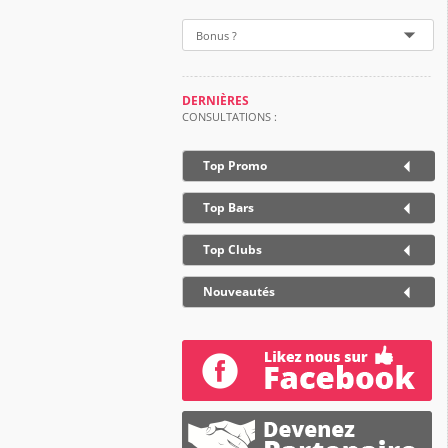
Bonus ?
DERNIÈRES
CONSULTATIONS :
Top Promo
Top Bars
Top Clubs
Nouveautés