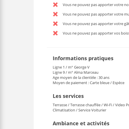
Vous ne pouvez pas apporter votre nou
Vous ne pouvez pas apporter votre mu
Vous ne pouvez pas apporter votre gâ
Vous ne pouvez pas apporter vos bois
Informations pratiques
Ligne 1 / m° George V
Ligne 9 / m° Alma Marceau
Age moyen de la clientèle : 30 ans
Moyen de paiement : Carte bleue / Espèce
Les services
Terrasse / Terrasse chauffée / Wi-Fi / Video P
Climatisation / Service Voiturier
Ambiance et activités