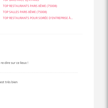
TOP RESTAURANTS PARIS 8ÈME (75008)
TOP SALLES PARIS 8ÈME (75008)
TOP RESTAURANTS POUR SOIRÉE D'ENTREPRISE À...
re-dire sur ce lieux !
est très bien