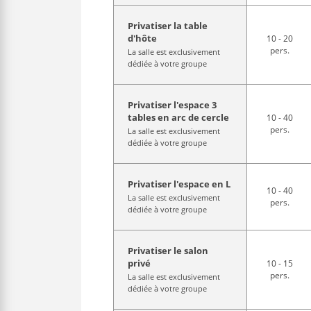
Privatiser la table
d'hôte
10 - 20
pers.
La salle est exclusivement
dédiée à votre groupe
Privatiser l'espace 3
tables en arc de cercle
10 - 40
pers.
La salle est exclusivement
dédiée à votre groupe
Privatiser l'espace en L
10 - 40
La salle est exclusivement
pers.
dédiée à votre groupe
Privatiser le salon
privé
10 - 15
pers.
La salle est exclusivement
dédiée à votre groupe