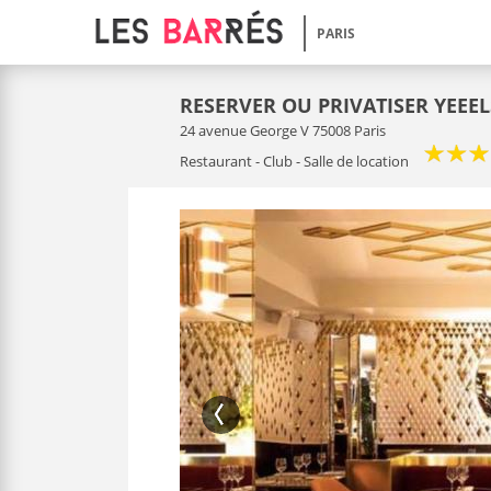
PARIS
RESERVER OU PRIVATISER YEEEL
24 avenue George V 75008 Paris
Restaurant - Club - Salle de location