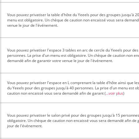
Vous pouvez privatiser la table d'hôte du Yeeels pour des groupes jusqu'à 2
menu est obligatoire. Un chèque de caution non encaissé vous sera demandé
venue le jour de l'événement.
Vous pouvez privatiser l'espace 3 tables en arc de cercle du Yeeels pour de
personnes. La prise d'un menu est obligatoire. Un chèque de caution non en
demandé afin de garantir votre venue le jour de l'événement.
Vous pouvez privatiser l'espace en L comprenant la table d'hôte ainsi que les
du Yeeels pour des groupes jusqu'à 40 personnes. La prise d'un menu est ob
caution non encaissé vous sera demandé afin de garant
(
...voir plus
)
Vous pouvez privatiser le salon privé pour des groupes jusqu'à 15 personnes
obligatoire. Un chèque de caution non encaissé vous sera demandé afin de g
jour de l'événement.