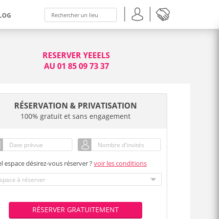
LOG
RESERVER YEEELS
AU 01 85 09 73 37
RÉSERVATION & PRIVATISATION
100% gratuit et sans engagement
l espace désirez-vous réserver ?
voir les conditions
RÉSERVER GRATUITEMENT