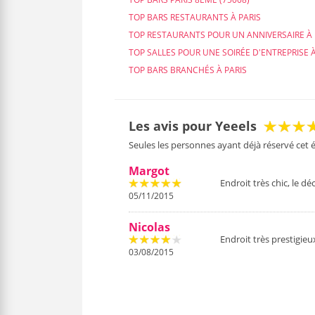
TOP BARS RESTAURANTS À PARIS
TOP RESTAURANTS POUR UN ANNIVERSAIRE À 
TOP SALLES POUR UNE SOIRÉE D'ENTREPRISE À
TOP BARS BRANCHÉS À PARIS
Les avis pour Yeeels
Seules les personnes ayant déjà réservé cet
Margot
Endroit très chic, le dé
05/11/2015
Nicolas
Endroit très prestigieu
03/08/2015