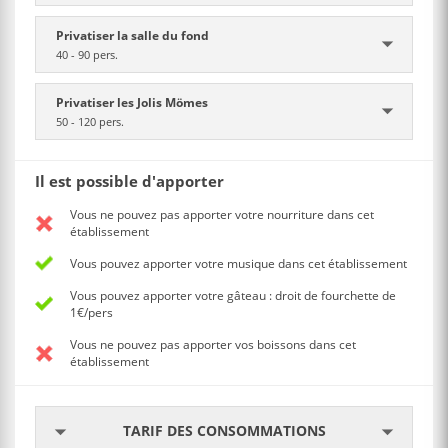
Privatiser la salle du fond
40 - 90 pers.
Privatiser les Jolis Mömes
50 - 120 pers.
Il est possible d'apporter
Vous ne pouvez pas apporter votre nourriture dans cet
établissement
Vous pouvez apporter votre musique dans cet établissement
Vous pouvez apporter votre gâteau : droit de fourchette de
1€/pers
Vous ne pouvez pas apporter vos boissons dans cet
établissement
TARIF DES CONSOMMATIONS