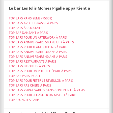
Le bar Les Jolis Mômes Pigalle appartient à
TOP BARS PARIS 9ÈME (75009)
TOP BARS AVEC TERRASSE À PARIS
TOP BARS À COCKTAILS
TOP BAR DANSANT À PARIS
TOP BARS POUR UN AFTERWORK À PARIS
TOP BARS ANNIVERSAIRE 50 ANS ET + À PARIS
TOP BARS POUR TEAM BUILDING À PARIS
TOP BARS ANNIVERSAIRE 30 ANS À PARIS
TOP BARS ANNIVERSAIRE 40 ANS À PARIS
TOP BARS RESTAURANTS À PARIS
TOP BARS INSOLITES À PARIS
TOP BARS POUR UN POT DE DÉPART À PARIS
TOP BAR PARIS PIGALLE
TOP BARS POUR FÊTER LE RÉVEILLON À PARIS
TOP BARS PAS CHERS À PARIS
TOP BARS PRIVATISABLES SANS CONTRAINTE À PARIS
TOP BARS POUR REGARDER UN MATCH À PARIS
TOP BRUNCH À PARIS