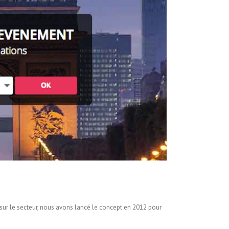
r sur le secteur, nous avons lancé le concept en 2012 pour