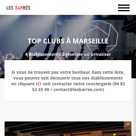
TOP CLUBS À MARSEILLE
4 établissements à réserver ou privatiser
Si vous ne trouvez pas votre bonheur dans cette liste,
vous pouvez soit découvrir tous nos établissements
en cliquant
ICI
soit contacter notre conciergerie (04 82
53 55 48 / contact@lesbarres.com)