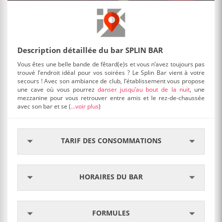
Description détaillée du bar SPLIN BAR
Vous êtes une belle bande de fêtard(e)s et vous n’avez toujours pas
trouvé l’endroit idéal pour vos soirées ? Le Splin Bar vient à votre
secours ! Avec son ambiance de club, l’établissement vous propose
une cave où vous pourrez
danser jusqu’au bout de la nuit
, une
mezzanine pour vous retrouver entre amis et le rez-de-chaussée
avec son bar et se
(
...voir plus
)
TARIF DES CONSOMMATIONS
HORAIRES DU BAR
FORMULES