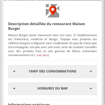
Description détaillée du restaurant Maison
Burger
Maison Burger porte clairement bien son nom. Si l'établissement
est chaleureux, moderne et design, l'équipe vous propose ses
célèbres burgers à déguster sans modération. Et quoi de mieux que
d'accompagner son plat avec une vraie carte de cocktails travaillés
avec des produits frais et une gamme de bières artisanales
minutieusement ch
(
...voir plus
)
TARIF DES CONSOMMATIONS
HORAIRES DU BAR
Informations pratiques