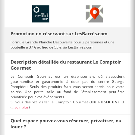
Promotion en réservant sur LesBarrés.com
Formule Grande Planche Découverte pour 2 personnes et une
bouteille à 37 € au lieu de 55 € via LesBarrés.com
Description détaillée du restaurant Le Comptoir
Gourmet
Le Comptoir Gourmet est un établissement où s'associent
gourmandise et gastronomie à deux pas du centre George
Pompidou. Seuls des produits frais vous seront servis pour votre
soirée. Une petite salle au fond de l'établissement peut-être
privatisée pour vos événements.
Si vous désirez visiter le Comptoir Gourmet (
OU POSER UNE O
(
...voir plus
)
Quel espace pouvez-vous réserver, privatiser, ou
louer ?