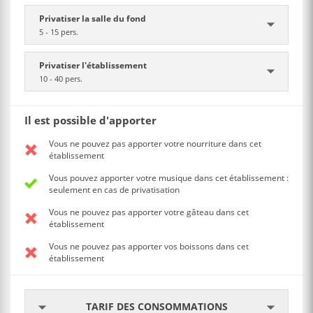
Privatiser la salle du fond
5 - 15 pers.
Privatiser l'établissement
10 - 40 pers.
Il est possible d'apporter
Vous ne pouvez pas apporter votre nourriture dans cet
établissement
Vous pouvez apporter votre musique dans cet établissement :
seulement en cas de privatisation
Vous ne pouvez pas apporter votre gâteau dans cet
établissement
Vous ne pouvez pas apporter vos boissons dans cet
établissement
TARIF DES CONSOMMATIONS