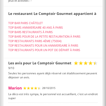
Jeux et activités : -
Le restaurant Le Comptoir Gourmet appartient à
TOP BAR PARIS CHÂTELET
TOP BARS ANNIVERSAIRE 40 ANS À PARIS
TOP BARS RESTAURANTS À PARIS
TOP BARS POUR DE LA PETITE RESTAURATION À PARIS
TOP RESTAURANTS PARIS 4ÈME (75004)
TOP RESTAURANTS POUR UN ANNIVERSAIRE À PARIS
TOP RESTAURANTS POUR UN POT DE DÉPART À PARIS
Les avis pour Le Comptoir Gourmet
9/10
Seules les personnes ayant déjà réservé cet établissement peuvent
déposer un avis.
Marion
28/10/2015
La déco est très sympa, le personnel est accueillant, c'est un endroit
super