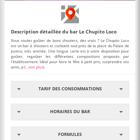
Description détaillée du bar Le Chupito Loco
Vous voulez goûter de bons shooters, des vrais ? Le Chupito Loco
est un bar à shooters et cocktails tout près de la place du Palais de
Justice, très animée. Une longue carte est à votre disposition pour
goûter, regoûter les différentes compositions proposés par
l'établissement. Idéal pour faire la fête à petit prix, surprendre vos
amis, p
(
...voir plus
)
TARIF DES CONSOMMATIONS
HORAIRES DU BAR
FORMULES