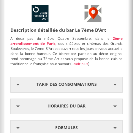
Description détaillée du bar Le 7ème B'Art
A deux pas du métro Quatre Septembre, dans le
2ème
arrondissement de Paris
, des théâtres et cinémas des Grands
Boulevards, le 7eme B'Art est ouvert tous les jours et vous accueille
dans la bonne humeur.
Ce bistrot-bar parisien au décor original
rend hommage au 7ème Art et vous propose de la
bonne cuisine
traditionnelle française pour savour
(
...voir plus
)
TARIF DES CONSOMMATIONS
HORAIRES DU BAR
FORMULES